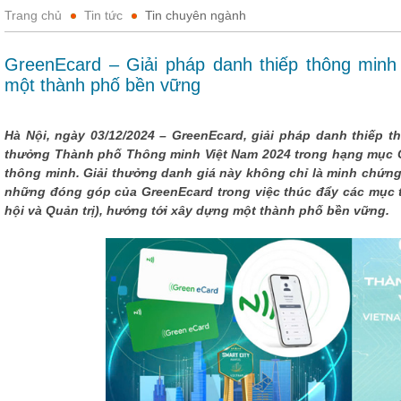
Trang chủ
Tin tức
Tin chuyên ngành
GreenEcard – Giải pháp danh thiếp thông minh 
một thành phố bền vững
Hà Nội, ngày 03/12/2024 – GreenEcard, giải pháp danh thiếp th
thưởng Thành phố Thông minh Việt Nam 2024 trong hạng mục 
thông minh. Giải thưởng danh giá này không chỉ là minh chứn
những đóng góp của GreenEcard trong việc thúc đẩy các mục ti
hội và Quản trị), hướng tới xây dựng một thành phố bền vững.