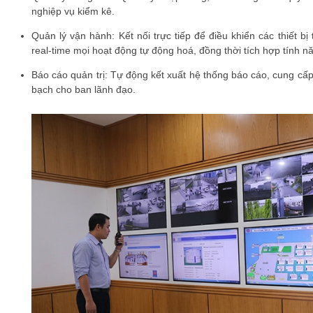
nghiệp vụ kiểm kê.
Quản lý vận hành: Kết nối trực tiếp để điều khiển các thiết 
real-time mọi hoạt động tự động hoá, đồng thời tích hợp tính nă
Báo cáo quản trị: Tự động kết xuất hệ thống báo cáo, cung cấp 
bạch cho ban lãnh đạo.