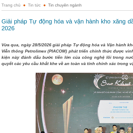
Trang chủ
Tin tức
Tin chuyên ngành
Giải pháp Tự động hóa và vận hành kho xăng 
2026
Vừa qua, ngày 28/5/2026 giải pháp Tự động hóa và Vận hành k
Viễn thông Petrolimex (PIACOM) phát triển chính thức được vin
kiện này đánh dấu bước tiến lớn của công nghệ lõi trong n
quyết các yêu cầu khắt khe về an toàn và tính chính xác trong 