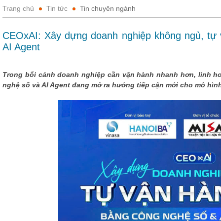
Trang chủ
Tin tức
Tin chuyên ngành
CEOxAI: Xây dựng doanh nghiệp không ngủ, tự 
AI Agent
Trong bối cảnh doanh nghiệp cần vận hành nhanh hơn, linh ho
nghệ số và AI Agent đang mở ra hướng tiếp cận mới cho mô hìn