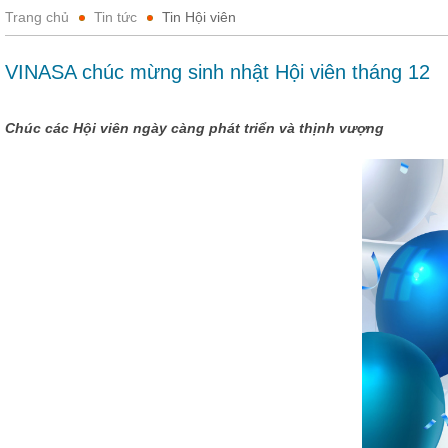
Trang chủ
Tin tức
Tin Hội viên
VINASA chúc mừng sinh nhật Hội viên tháng 12
Chúc các Hội viên ngày càng phát triển và thịnh vượng