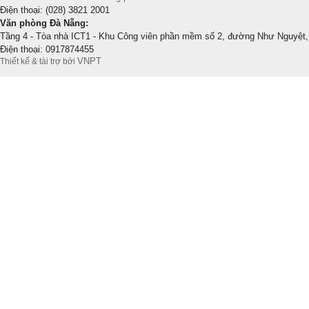
Điện thoại: (028) 3821 2001
Văn phòng Đà Nẵng:
Tầng 4 - Tòa nhà ICT1 - Khu Công viên phần mềm số 2, đường Như Nguyệt,
Điện thoại: 0917874455
VNPT
Thiết kế & tài trợ bởi