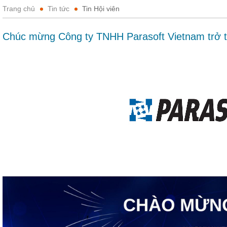
Trang chủ
Tin tức
Tin Hội viên
Chúc mừng Công ty TNHH Parasoft Vietnam trở 