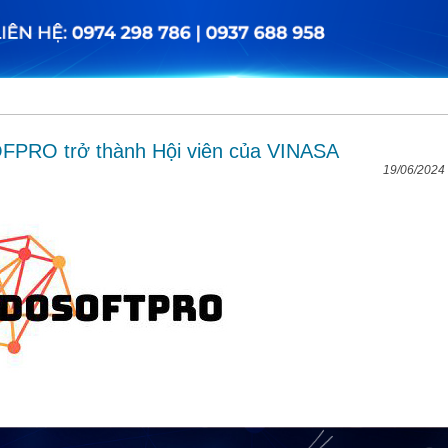
PRO trở thành Hội viên của VINASA
19/06/2024