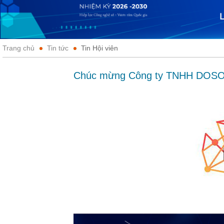
Trang chủ
Tin tức
Tin Hội viên
Chúc mừng Công ty TNHH DOSOF