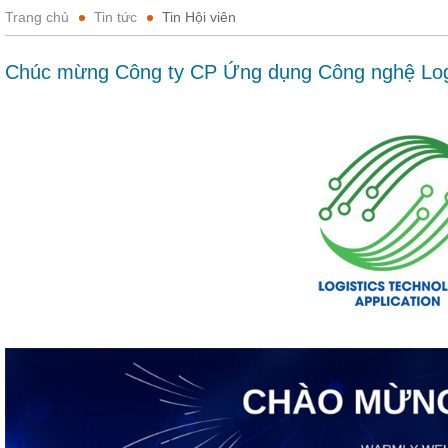
Trang chủ
Tin tức
Tin Hội viên
Chúc mừng Công ty CP Ứng dụng Công nghệ Logis