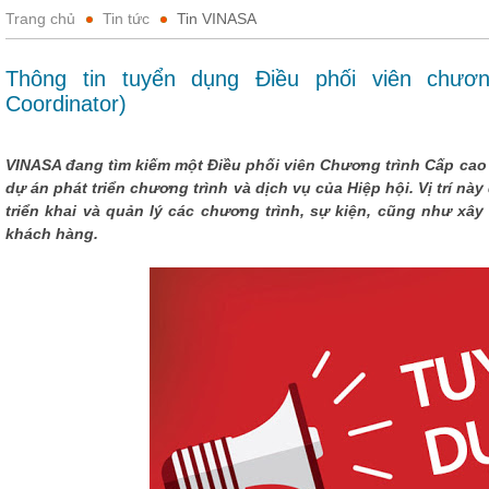
Trang chủ
Tin tức
Tin VINASA
Thông tin tuyển dụng Điều phối viên chươn
Coordinator)
VINASA đang tìm kiếm một Điều phối viên Chương trình Cấp cao
dự án phát triển chương trình và dịch vụ của Hiệp hội. Vị trí này
triển khai và quản lý các chương trình, sự kiện, cũng như xây
khách hàng.