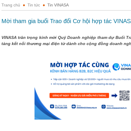
Trang chủ
Tin tức
Tin VINASA
Mời tham gia buổi Trao đổi Cơ hội hợp tác VINA
VINASA trân trọng kính mời Quý Doanh nghiệp tham dự Buổi Tra
tảng kết nối thương mại điện tử dành cho cộng đồng doanh ng