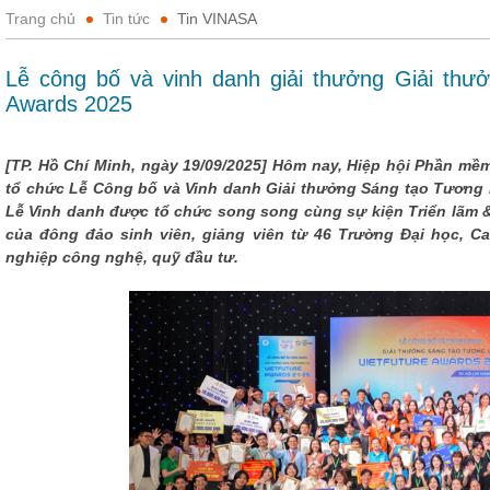
Trang chủ
Tin tức
Tin VINASA
Lễ công bố và vinh danh giải thưởng Giải thưở
Awards 2025
[TP. Hồ Chí Minh, ngày 19/09/2025] Hôm nay, Hiệp hội Phần mề
tổ chức Lễ Công bố và Vinh danh Giải thưởng Sáng tạo Tương la
Lễ Vinh danh được tổ chức song song cùng sự kiện Triển lãm & 
của đông đảo sinh viên, giảng viên từ 46 Trường Đại học, C
nghiệp công nghệ, quỹ đầu tư.