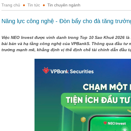
Trang chủ
Tin tức
Tin chuyên ngành
Năng lực công nghệ - Đòn bẩy cho đà tăng trư
Việc NEO Invest được vinh danh trong Top 10 Sao Khuê 2026 là
bài bản và hạ tầng công nghệ của VPBankS. Thông qua đầu tư
trưởng mạnh mẽ, khẳng định vị thế định chế tài chính dẫn đầu tạ