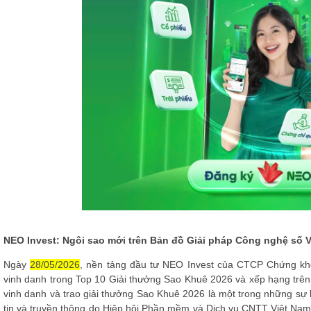
NEO Invest: Ngôi sao mới trên Bản đồ Giải pháp Công nghệ số 
Ngày
28/05/2026
, nền tảng đầu tư NEO Invest của CTCP Chứng k
vinh danh trong Top 10 Giải thưởng Sao Khuê 2026 và xếp hạng trê
vinh danh và trao giải thưởng Sao Khuê 2026 là một trong những sự 
tin và truyền thông do Hiệp hội Phần mềm và Dịch vụ CNTT Việt Nam