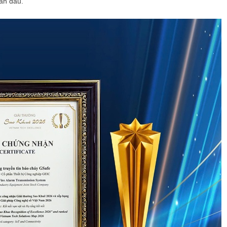
ban đầu.