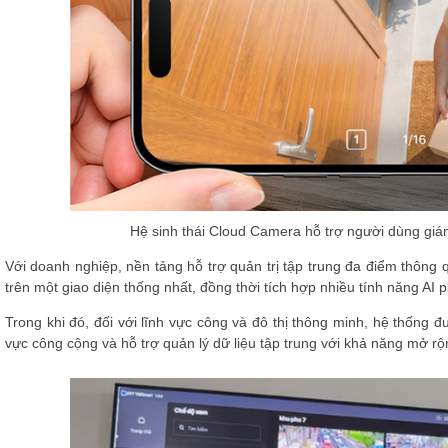
Hệ sinh thái Cloud Camera hỗ trợ người dùng giám
Với doanh nghiệp, nền tảng hỗ trợ quản trị tập trung đa điểm thôn
trên một giao diện thống nhất, đồng thời tích hợp nhiều tính năng AI 
Trong khi đó, đối với lĩnh vực công và đô thị thông minh, hệ thống đ
vực công cộng và hỗ trợ quản lý dữ liệu tập trung với khả năng mở rộn