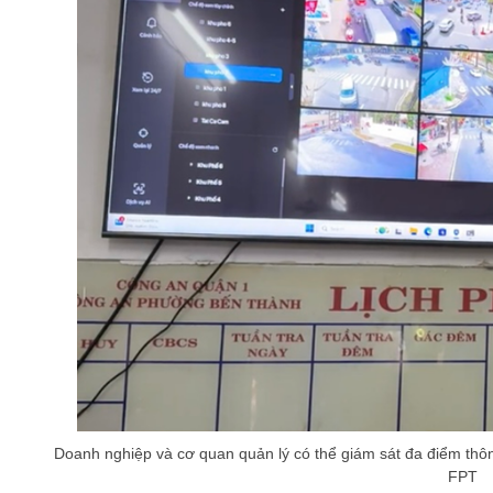
Doanh nghiệp và cơ quan quản lý có thể giám sát đa điểm thô
FPT