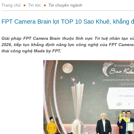
Trang chủ
Tin tức
Tin chuyên ngành
FPT Camera Brain lọt TOP 10 Sao Khuê, khẳng đ
Giải pháp FPT Camera Brain thuộc lĩnh vực Trí tuệ nhân tạo 
2026, tiếp tục khẳng định năng lực công nghệ của FPT Camera 
thái công nghệ Made by FPT.