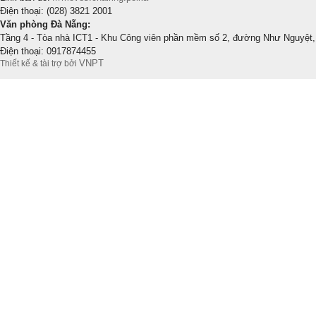
Điện thoại: (028) 3821 2001
Văn phòng Đà Nẵng:
Tầng 4 - Tòa nhà ICT1 - Khu Công viên phần mềm số 2, đường Như Nguyệt,
Điện thoại: 0917874455
VNPT
Thiết kế & tài trợ bởi