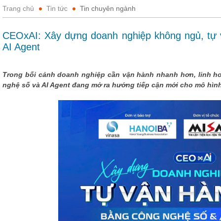
Trang chủ
Tin tức
Tin chuyên ngành
CEOxAI: Xây dựng doanh nghiệp không ngủ, tự 
AI Agent
Trong bối cảnh doanh nghiệp cần vận hành nhanh hơn, linh ho
nghệ số và AI Agent đang mở ra hướng tiếp cận mới cho mô hìn