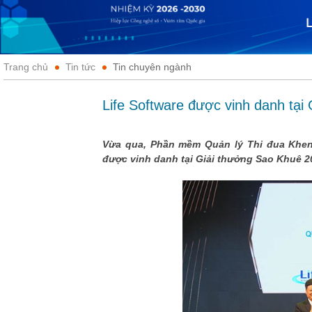
Trang chủ
Tin tức
Tin chuyên ngành
Life Software được vinh danh tại
Vừa qua, Phần mềm Quản lý Thi đua Khen
được vinh danh tại Giải thưởng Sao Khuê 