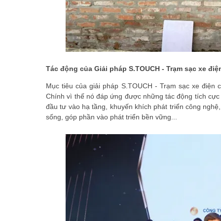
Tác động của Giải pháp S.TOUCH - Trạm sạc xe điện 
Mục tiêu của giải pháp S.TOUCH - Trạm sạc xe điện c
Chính vì thế nó đáp ứng được những tác động tích cực 
đầu tư vào hạ tầng, khuyến khích phát triển công nghệ, 
sống, góp phần vào phát triển bền vững...