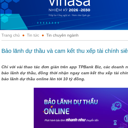
Trang chủ
Tin tức
Tin chuyên ngành
Bảo lãnh dự thầu và cam kết thu xếp tài chính si
Chỉ với vài thao tác đơn giản trên app TPBank Biz, các doanh 
bảo lãnh dự thầu, đồng thời nhận ngay cam kết thu xếp tài chí
bảo lãnh dự thầu online lên tới 10 tỷ đồng.