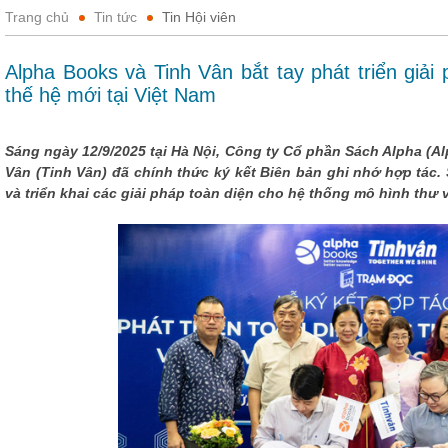
Trang chủ
Tin tức
Tin Hội viên
Alpha Books và Tinh Vân bắt tay phát triển giải
thế hệ mới tại Việt Nam
Sáng ngày 12/9/2025 tại Hà Nội, Công ty Cổ phần Sách Alpha (
Vân (Tinh Vân) đã chính thức ký kết Biên bản ghi nhớ hợp tác
và triển khai các giải pháp toàn diện cho hệ thống mô hình thư v