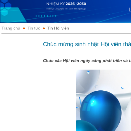
Trang chủ
Tin tức
Tin Hội viên
Chúc mừng sinh nhật Hội viên th
Chúc các Hội viên ngày càng phát triển và 