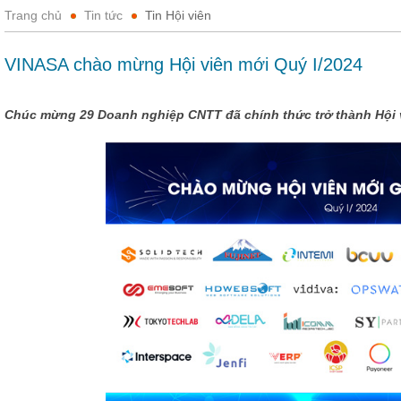
Trang chủ
Tin tức
Tin Hội viên
VINASA chào mừng Hội viên mới Quý I/2024
Chúc mừng 29 Doanh nghiệp CNTT đã chính thức trở thành Hội