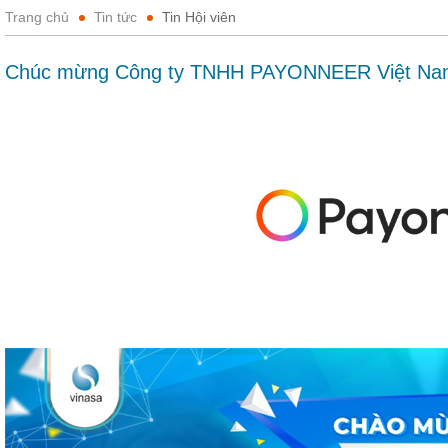
Trang chủ
Tin tức
Tin Hội viên
Chúc mừng Công ty TNHH PAYONNEER Việt Nam 