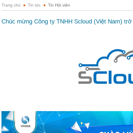
Trang chủ
Tin tức
Tin Hội viên
Chúc mừng Công ty TNHH Scloud (Việt Nam) trở 