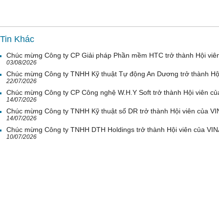
Tin Khác
Chúc mừng Công ty CP Giải pháp Phần mềm HTC trở thành Hội viê
03/08/2026
Chúc mừng Công ty TNHH Kỹ thuật Tự động An Dương trở thành Hộ
22/07/2026
Chúc mừng Công ty CP Công nghệ W.H.Y Soft trở thành Hội viên c
14/07/2026
Chúc mừng Công ty TNHH Kỹ thuật số DR trở thành Hội viên của V
14/07/2026
Chúc mừng Công ty TNHH DTH Holdings trở thành Hội viên của VI
10/07/2026