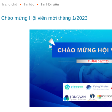
Trang chủ
Tin tức
Tin Hội viên
Chào mừng Hội viên mới tháng 1/2023