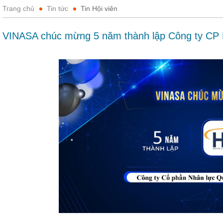
Trang chủ
Tin tức
Tin Hội viên
VINASA chúc mừng 5 năm thành lập Công ty CP 