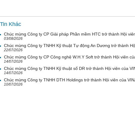
Tin Khác
Chúc mừng Công ty CP Giải pháp Phần mềm HTC trở thành Hội viê
03/08/2026
Chúc mừng Công ty TNHH Kỹ thuật Tự động An Dương trở thành Hộ
22/07/2026
Chúc mừng Công ty CP Công nghệ W.H.Y Soft trở thành Hội viên c
14/07/2026
Chúc mừng Công ty TNHH Kỹ thuật số DR trở thành Hội viên của V
14/07/2026
Chúc mừng Công ty TNHH DTH Holdings trở thành Hội viên của VI
10/07/2026