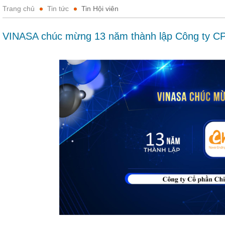
Trang chủ
Tin tức
Tin Hội viên
VINASA chúc mừng 13 năm thành lập Công ty C