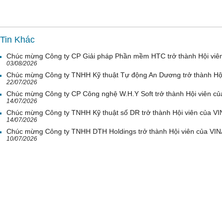
Tin Khác
Chúc mừng Công ty CP Giải pháp Phần mềm HTC trở thành Hội viê
03/08/2026
Chúc mừng Công ty TNHH Kỹ thuật Tự động An Dương trở thành Hộ
22/07/2026
Chúc mừng Công ty CP Công nghệ W.H.Y Soft trở thành Hội viên c
14/07/2026
Chúc mừng Công ty TNHH Kỹ thuật số DR trở thành Hội viên của V
14/07/2026
Chúc mừng Công ty TNHH DTH Holdings trở thành Hội viên của VI
10/07/2026