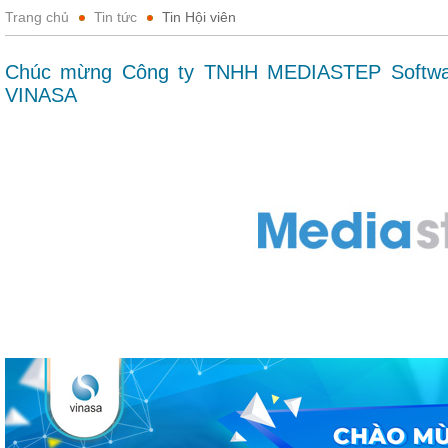
Trang chủ
Tin tức
Tin Hội viên
Chúc mừng Công ty TNHH MEDIASTEP Software
VINASA