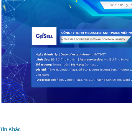
Tin Khác