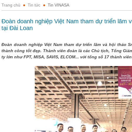
Trang chủ
Tin tức
Tin VINASA
Đoàn doanh nghiệp Việt Nam tham dự triển lãm v
tại Đài Loan
Đoàn doanh nghiệp Việt Nam tham dự triển lãm và hội thảo Sm
thành công tốt đẹp. Thành viên đoàn là các Chủ tịch, Tổng Giá
ty lớn như FPT, MISA, SAVIS, ELCOM... với tổng số 17 thành viê