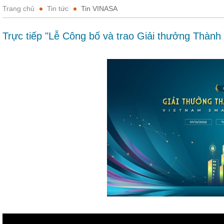
Trang chủ
Tin tức
Tin VINASA
Trực tiếp "Lễ Công bố và trao Giải thưởng Thàn